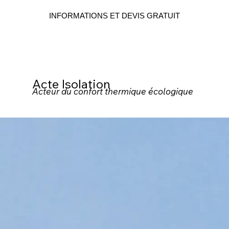
INFORMATIONS ET DEVIS GRATUIT
Acte Isolation
Acteur du confort thermique écologique