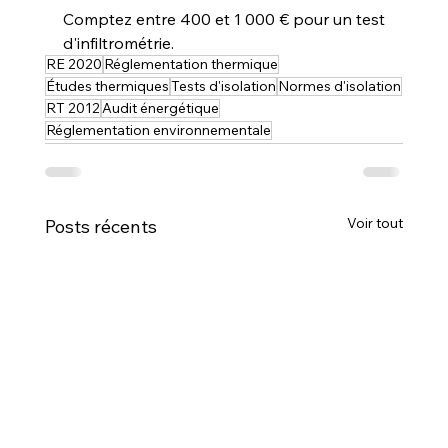
Comptez entre 400 et 1 000 € pour un test 
d'infiltrométrie.
RE 2020
Réglementation thermique
Études thermiques
Tests d'isolation
Normes d'isolation
RT 2012
Audit énergétique
Réglementation environnementale
Voir tout
Posts récents