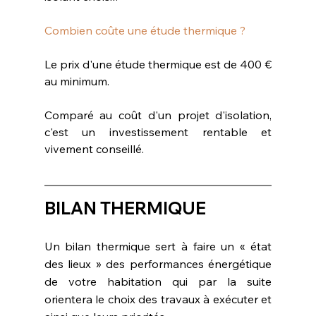
Combien coûte une étude thermique ?
Le prix d'une étude thermique est de 400 € 
au minimum.
Comparé au coût d'un projet d'isolation, 
c'est un investissement rentable et 
vivement conseillé.
BILAN THERMIQUE
Un bilan thermique sert à faire un « état 
des lieux » des performances énergétique 
de votre habitation qui par la suite 
orientera le choix des travaux à exécuter et 