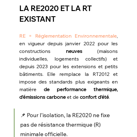
LA RE2020 ET LA RT 
EXISTANT
RE = Réglementation Environnementale
, 
en vigueur depuis janvier 2022 pour les 
constructions 
neuves
 (maisons 
individuelles, logements collectifs) et 
depuis 2023 pour les extensions et petits 
bâtiments. Elle remplace la RT2012 et 
impose des standards plus exigeants en 
matière 
de performance thermique, 
d’émissions carbone
 et de 
confort d’été
.
📌 Pour l’isolation, la RE2020 ne fixe 
pas de résistance thermique (R) 
minimale officielle.