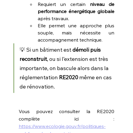
Requiert un certain 
niveau de 
performance énergétique globale
après travaux.
Elle permet une approche plus 
souple, mais nécessite un 
accompagnement technique.
💡 Si un bâtiment est 
démoli puis 
reconstruit
, ou si l’extension est très 
importante, on bascule alors dans la 
réglementation 
RE2020
 même en cas 
de rénovation.
Vous pouvez consulter la RE2020 
complète ici : 
https://www.ecologie.gouv.fr/politiques-