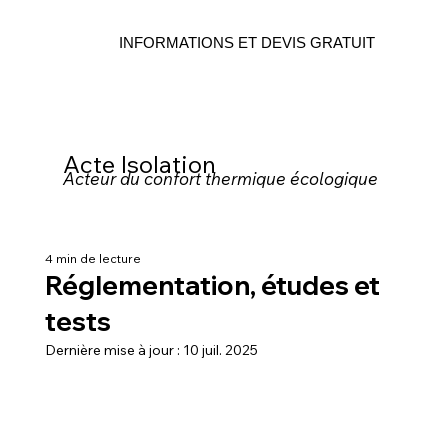
INFORMATIONS ET DEVIS GRATUIT
Acte Isolation
Acteur du confort thermique écologique
4 min de lecture
Réglementation, études et
tests
Dernière mise à jour :
10 juil. 2025