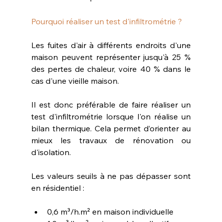
Pourquoi réaliser un test d'infiltrométrie ?
Les fuites d'air à différents endroits d'une 
maison peuvent représenter jusqu'à 25 % 
des pertes de chaleur, voire 40 % dans le 
cas d'une vieille maison.
Il est donc préférable de faire réaliser un 
test d'infiltrométrie lorsque l'on réalise un 
bilan thermique. Cela permet d’orienter au 
mieux les travaux de rénovation ou 
d'isolation.
Les valeurs seuils à ne pas dépasser sont 
en résidentiel : 
0,6 m³/h.m² en maison individuelle