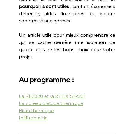
pourquoi ils sont utiles
 : confort, économies 
d’énergie, aides financières, ou encore 
conformité aux normes.
Un article utile pour mieux comprendre ce 
qui se cache derrière une isolation de 
qualité et faire les bons choix pour votre 
projet.
Au programme :
La RE2020 et la RT EXISTANT
Le bureau d'étude thermique
Bilan thermique
Infiltrométrie