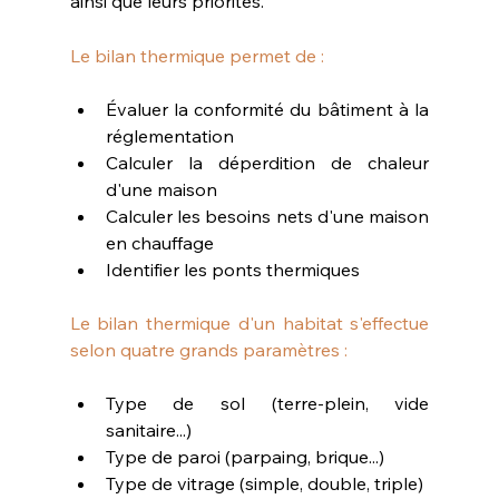
ainsi que leurs priorités.
Le bilan thermique permet de :
Évaluer la conformité du bâtiment à la 
réglementation
Calculer la déperdition de chaleur 
d'une maison
Calculer les besoins nets d'une maison 
en chauffage
Identifier les ponts thermiques
Le bilan thermique d'un habitat s'effectue 
selon quatre grands paramètres :
Type de sol (terre-plein, vide 
sanitaire...)
Type de paroi (parpaing, brique...)
Type de vitrage (simple, double, triple)