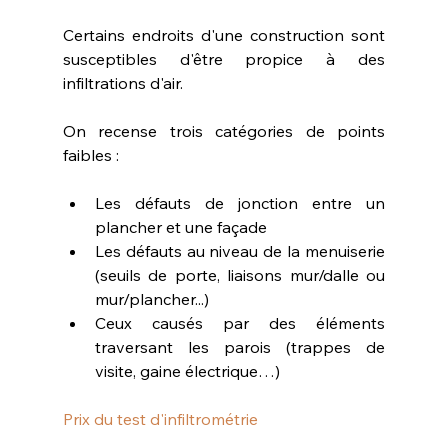
Certains endroits d'une construction sont 
susceptibles d'être propice à des 
infiltrations d'air.
On recense trois catégories de points 
faibles :
Les défauts de jonction entre un 
plancher et une façade
Les défauts au niveau de la menuiserie 
(seuils de porte, liaisons mur/dalle ou 
mur/plancher...)
Ceux causés par des éléments 
traversant les parois (trappes de 
visite, gaine électrique…)​
Prix du test d'infiltrométrie