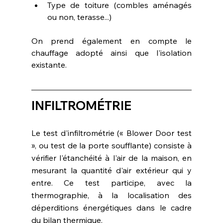
Type de toiture (combles aménagés 
ou non, terasse...)
On prend également en compte le 
chauffage adopté ainsi que l'isolation 
existante.
INFILTROMÉTRIE
Le test d'infiltrométrie (« Blower Door test 
», ou test de la porte soufflante) consiste à 
vérifier l'étanchéité à l'air de la maison, en 
mesurant la quantité d'air extérieur qui y 
entre. Ce test participe, avec la 
thermographie, à la localisation des 
déperditions énergétiques dans le cadre 
du bilan thermique.