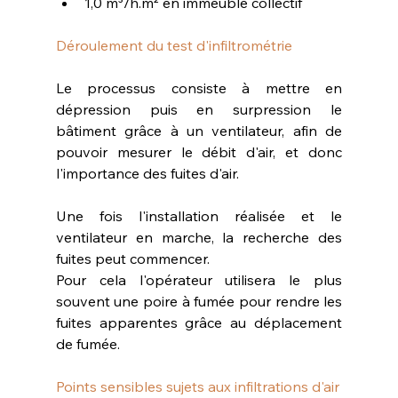
1,0 m³/h.m² en immeuble collectif
Déroulement du test d'infiltrométrie
Le processus consiste à mettre en 
dépression puis en surpression le 
bâtiment grâce à un ventilateur, afin de 
pouvoir mesurer le débit d'air, et donc 
l'importance des fuites d'air.
Une fois l'installation réalisée et le 
ventilateur en marche, la recherche des 
fuites peut commencer.
Pour cela l'opérateur utilisera le plus 
souvent une poire à fumée pour rendre les 
fuites apparentes grâce au déplacement 
de fumée.
Points sensibles sujets aux infiltrations d'air