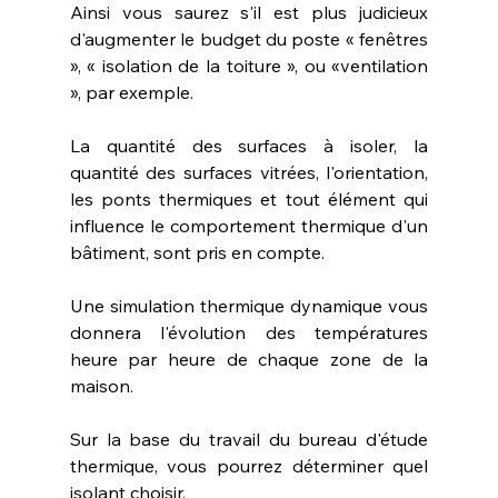
Ainsi vous saurez s'il est plus judicieux 
d'augmenter le budget du poste « fenêtres 
», « isolation de la toiture », ou «ventilation 
», par exemple.
La quantité des surfaces à isoler, la 
quantité des surfaces vitrées, l'orientation, 
les ponts thermiques et tout élément qui 
influence le comportement thermique d'un 
bâtiment, sont pris en compte.
Une simulation thermique dynamique vous 
donnera l'évolution des températures 
heure par heure de chaque zone de la 
maison.
Sur la base du travail du bureau d'étude 
thermique, vous pourrez déterminer quel 
isolant choisir.