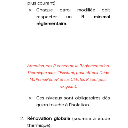
plus courant) :
Chaque paroi modifiée doit 
respecter un 
R minimal 
réglementaire
.
Attention, ces R concerne la Réglementation 
Thermique dans l'Existant, pour obtenir l'aide 
MaPrimeRénov' et les CEE, les R sont plus 
exigeant.
Ces niveaux sont obligatoires dès 
qu’on touche à l’isolation.
Rénovation globale
 (soumise à étude 
thermique) :