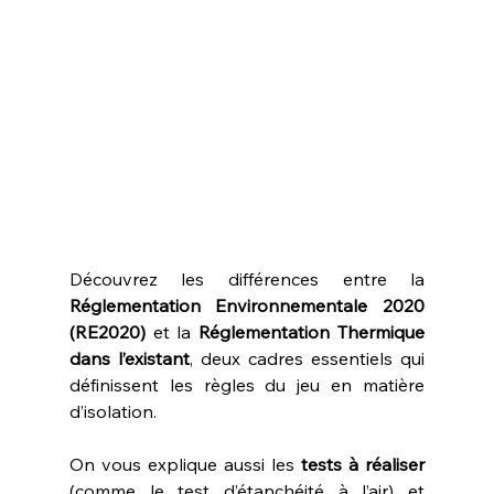
Découvrez les différences entre la 
Réglementation Environnementale 2020 
(RE2020)
 et la 
Réglementation Thermique 
dans l’existant
, deux cadres essentiels qui 
définissent les règles du jeu en matière 
d’isolation.
On vous explique aussi les 
tests à réaliser
(comme le test d’étanchéité à l’air) et 