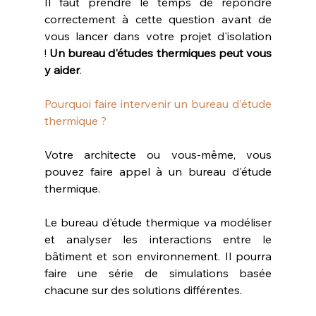
Il faut prendre le temps de répondre 
correctement à cette question avant de 
vous lancer dans votre projet d'isolation 
! 
Un bureau d'études thermiques peut vous 
y aider
.
Pourquoi faire intervenir un bureau d'étude 
thermique ?
Votre architecte ou vous-même, vous 
pouvez faire appel à un bureau d'étude 
thermique.
Le bureau d'étude thermique va modéliser 
et analyser les interactions entre le 
bâtiment et son environnement. Il pourra 
faire une série de simulations basée 
chacune sur des solutions différentes.