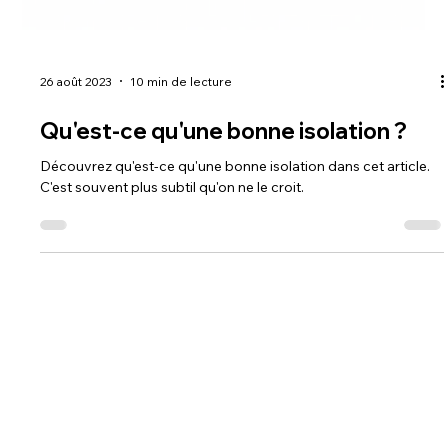
26 août 2023
10 min de lecture
Qu'est-ce qu'une bonne isolation ?
Découvrez qu'est-ce qu'une bonne isolation dans cet article.
C'est souvent plus subtil qu'on ne le croit.