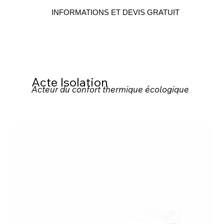
INFORMATIONS ET DEVIS GRATUIT
Acte Isolation
Acteur du confort thermique écologique